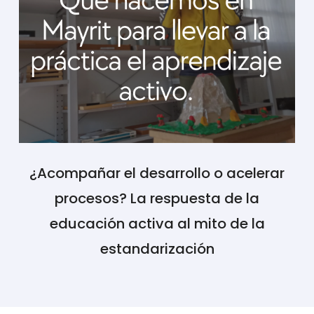
¿Acompañar el desarrollo o acelerar
procesos? La respuesta de la
educación activa al mito de la
estandarización