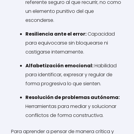
referente seguro al que recurrir, no como
un elemento punitivo del que
esconderse.
Resiliencia ante el error:
Capacidad
para equivocarse sin bloquearse ni
castigarse internamente.
Alfabetización emocional:
Habilidad
para identificar, expresar y regular de
forma progresiva lo que sienten.
Resolución de problemas autónoma:
Herramientas para mediar y solucionar
conflictos de forma constructiva.
Para aprender a pensar de manera crítica y