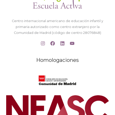
Centro internacional americano de educación infantil y
primaria autorizado como centro extranjero por la
Comunidad de Madrid (código de centro 28076848)
Homologaciones