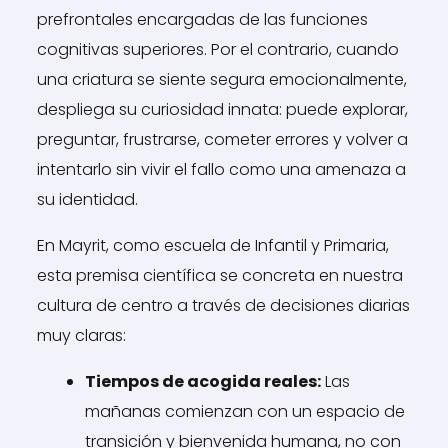
prefrontales encargadas de las funciones
cognitivas superiores. Por el contrario, cuando
una criatura se siente segura emocionalmente,
despliega su curiosidad innata: puede explorar,
preguntar, frustrarse, cometer errores y volver a
intentarlo sin vivir el fallo como una amenaza a
su identidad.
En Mayrit, como escuela de Infantil y Primaria,
esta premisa científica se concreta en nuestra
cultura de centro a través de decisiones diarias
muy claras:
Tiempos de acogida reales:
Las
mañanas comienzan con un espacio de
transición y bienvenida humana, no con