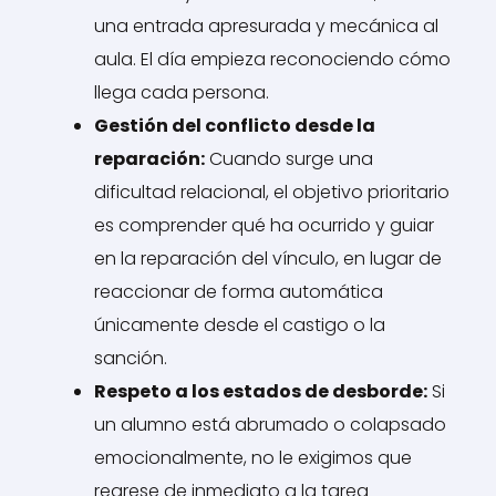
una entrada apresurada y mecánica al
aula. El día empieza reconociendo cómo
llega cada persona.
Gestión del conflicto desde la
reparación:
Cuando surge una
dificultad relacional, el objetivo prioritario
es comprender qué ha ocurrido y guiar
en la reparación del vínculo, en lugar de
reaccionar de forma automática
únicamente desde el castigo o la
sanción.
Respeto a los estados de desborde:
Si
un alumno está abrumado o colapsado
emocionalmente, no le exigimos que
regrese de inmediato a la tarea