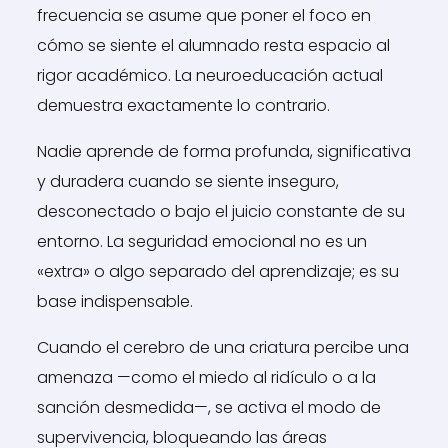
frecuencia se asume que poner el foco en
cómo se siente el alumnado resta espacio al
rigor académico. La neuroeducación actual
demuestra exactamente lo contrario.
Nadie aprende de forma profunda, significativa
y duradera cuando se siente inseguro,
desconectado o bajo el juicio constante de su
entorno. La seguridad emocional no es un
«extra» o algo separado del aprendizaje; es su
base indispensable.
Cuando el cerebro de una criatura percibe una
amenaza —como el miedo al ridículo o a la
sanción desmedida—, se activa el modo de
supervivencia, bloqueando las áreas