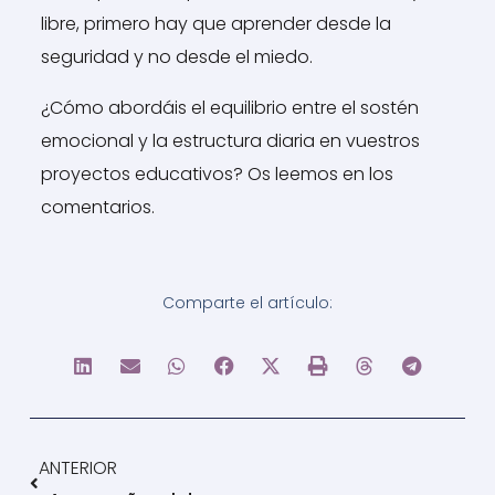
libre, primero hay que aprender desde la
seguridad y no desde el miedo.
¿Cómo abordáis el equilibrio entre el sostén
emocional y la estructura diaria en vuestros
proyectos educativos? Os leemos en los
comentarios.
Comparte el artículo:
Ant
ANTERIOR