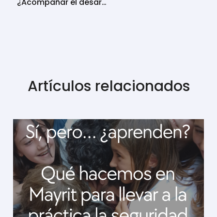
¿Acompañar el desarrollo o acelerar procesos? La respuesta de la educación activa al mito de la estandarización
Artículos relacionados