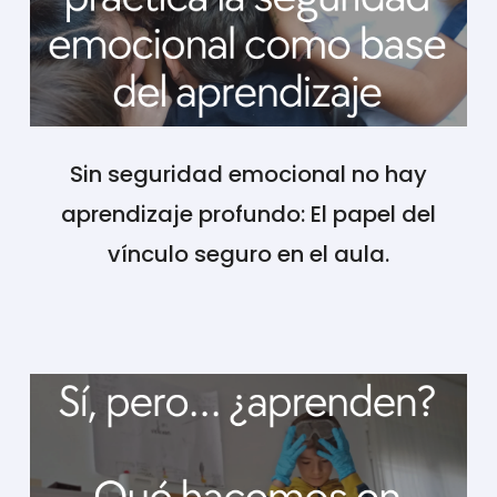
Sin seguridad emocional no hay
aprendizaje profundo: El papel del
vínculo seguro en el aula.