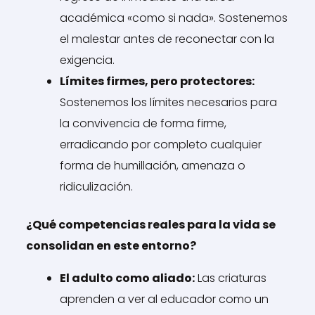
académica «como si nada». Sostenemos
el malestar antes de reconectar con la
exigencia.
Límites firmes, pero protectores:
Sostenemos los límites necesarios para
la convivencia de forma firme,
erradicando por completo cualquier
forma de humillación, amenaza o
ridiculización.
¿Qué competencias reales para la vida se
consolidan en este entorno?
El adulto como aliado:
Las criaturas
aprenden a ver al educador como un