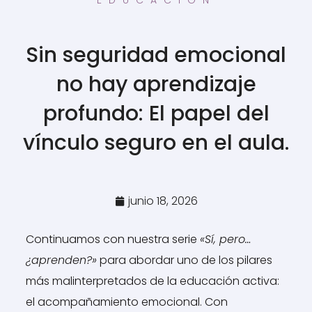
Sin seguridad emocional
no hay aprendizaje
profundo: El papel del
vínculo seguro en el aula.
junio 18, 2026
Continuamos con nuestra serie
«Sí, pero…
¿aprenden?»
para abordar uno de los pilares
más malinterpretados de la educación activa:
el acompañamiento emocional. Con