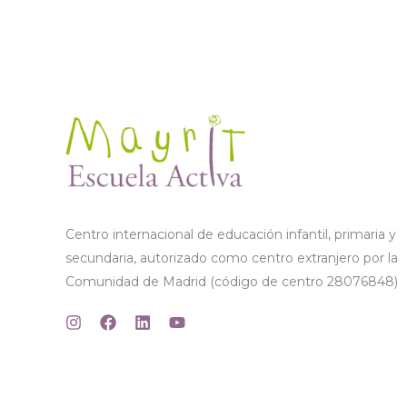
Centro internacional de educación infantil, primaria y
secundaria, autorizado como centro extranjero por la
Comunidad de Madrid (código de centro 28076848)