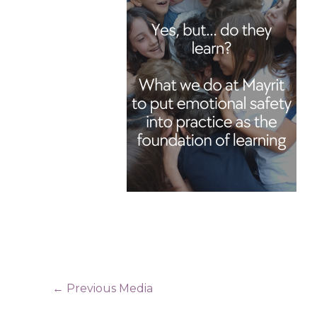
←
Previous Media