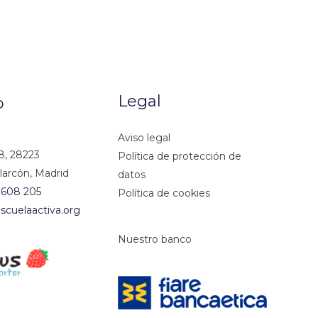
Legal
o
Aviso legal
8, 28223
Política de protección de
larcón, Madrid
datos
 608 205
Política de cookies
scuelaactiva.org
Nuestro banco