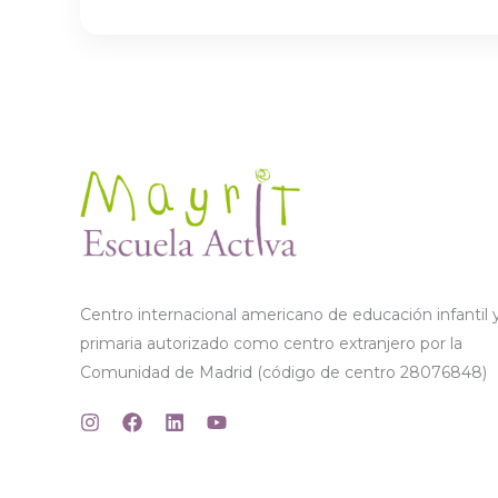
Centro internacional americano de educación infantil 
primaria autorizado como centro extranjero por la
Comunidad de Madrid (código de centro 28076848)