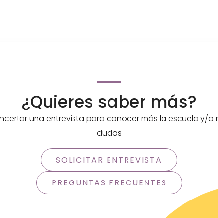
¿Quieres saber más?
certar una entrevista para conocer más la escuela y/o r
dudas
SOLICITAR ENTREVISTA
PREGUNTAS FRECUENTES