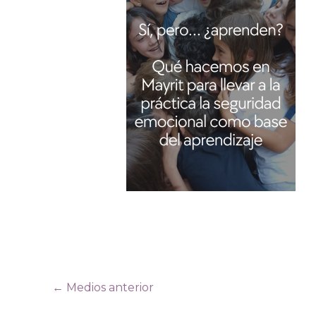
←
Medios anterior