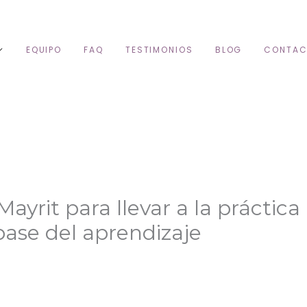
EQUIPO
FAQ
TESTIMONIOS
BLOG
CONTAC
yrit para llevar a la práctica
ase del aprendizaje