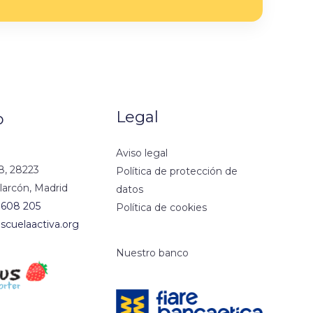
Legal
o
Aviso legal
8, 28223
Política de protección de
larcón, Madrid
datos
 608 205
Política de cookies
scuelaactiva.org
Nuestro banco