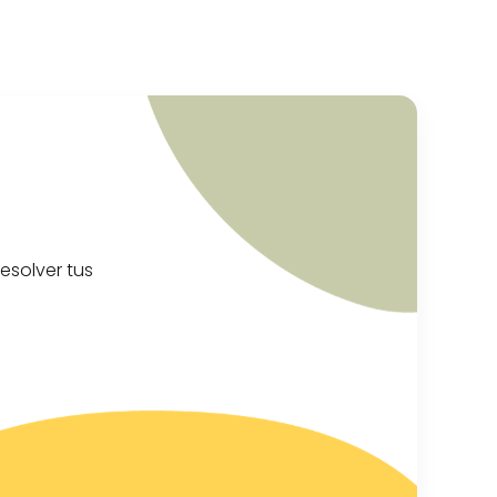
esolver tus