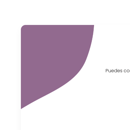
Puedes con