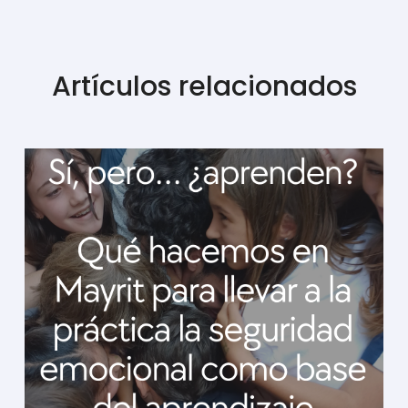
Artículos relacionados