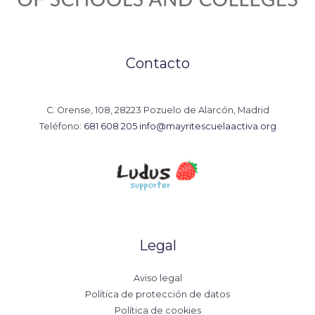
Contacto
C. Orense, 108, 28223 Pozuelo de Alarcón, Madrid
Teléfono:
681 608 205
info@mayritescuelaactiva.org
Legal
Aviso legal
Política de protección de datos
Política de cookies