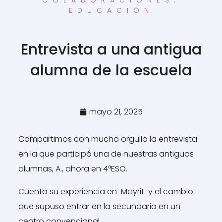
EDUCACIÓN
Entrevista a una antigua
alumna de la escuela
mayo 21, 2025
Compartimos con mucho orgullo la entrevista
en la que participó una de nuestras antiguas
alumnas, A., ahora en 4°ESO.
Cuenta su experiencia en Mayrit y el cambio
que supuso entrar en la secundaria en un
centro convencional.