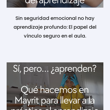
Sin seguridad emocional no hay
aprendizaje profundo: El papel del
vínculo seguro en el aula.