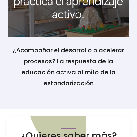
¿Acompañar el desarrollo o acelerar
procesos? La respuesta de la
educación activa al mito de la
estandarización
¿Quieres saber más?