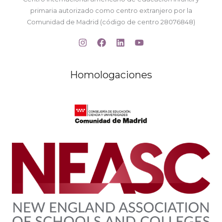
primaria autorizado como centro extranjero por la
Comunidad de Madrid (código de centro 28076848)
Homologaciones