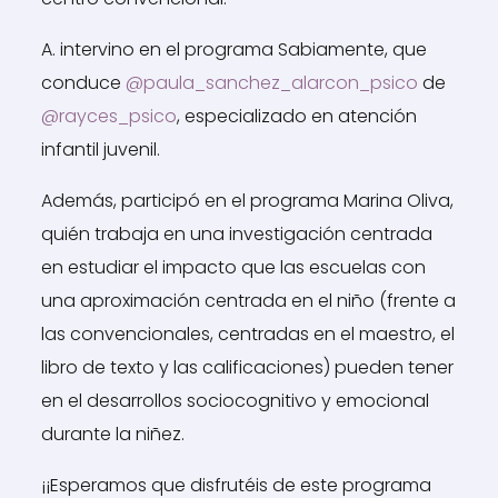
A. intervino en el programa Sabiamente, que
conduce
@paula_sanchez_alarcon_psico
de
@rayces_psico
, especializado en atención
infantil juvenil.
Además, participó en el programa Marina Oliva,
quién trabaja en una investigación centrada
en estudiar el impacto que las escuelas con
una aproximación centrada en el niño (frente a
las convencionales, centradas en el maestro, el
libro de texto y las calificaciones) pueden tener
en el desarrollos sociocognitivo y emocional
durante la niñez.
¡¡Esperamos que disfrutéis de este programa