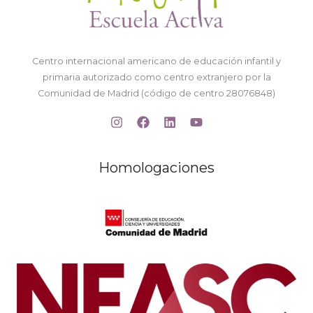
Centro internacional americano de educación infantil y
primaria autorizado como centro extranjero por la
Comunidad de Madrid (código de centro 28076848)
Homologaciones