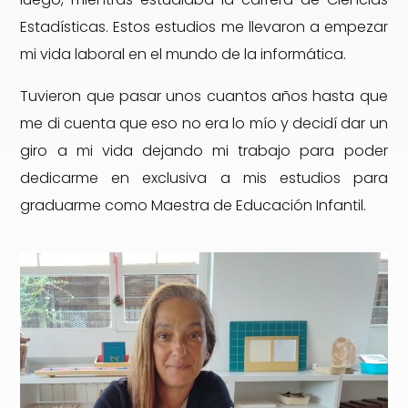
Estadísticas. Estos estudios me llevaron a empezar
mi vida laboral en el mundo de la informática.
Tuvieron que pasar unos cuantos años hasta que
me di cuenta que eso no era lo mío y decidí dar un
giro a mi vida dejando mi trabajo para poder
dedicarme en exclusiva a mis estudios para
graduarme como Maestra de Educación Infantil.