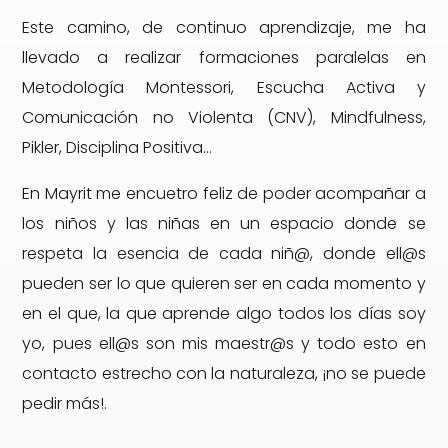
Este camino, de continuo aprendizaje, me ha
llevado a realizar formaciones paralelas en
Metodología Montessori, Escucha Activa y
Comunicación no Violenta (CNV), Mindfulness,
Pikler, Disciplina Positiva…
En Mayrit me encuetro feliz de poder acompañar a
los niños y las niñas en un espacio donde se
respeta la esencia de cada niñ@, donde ell@s
pueden ser lo que quieren ser en cada momento y
en el que, la que aprende algo todos los días soy
yo, pues ell@s son mis maestr@s y todo esto en
contacto estrecho con la naturaleza, ¡no se puede
pedir más!.