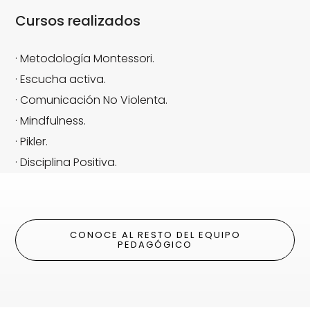
Cursos realizados
· Metodología Montessori.
· Escucha activa.
· Comunicación No Violenta.
· Mindfulness.
· Pikler.
· Disciplina Positiva.
CONOCE AL RESTO DEL EQUIPO
PEDAGÓGICO