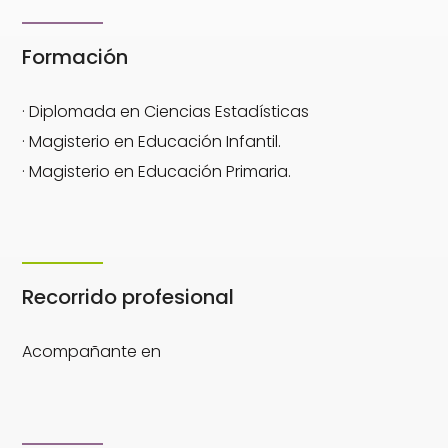
Formación
· Diplomada en Ciencias Estadísticas
· Magisterio en Educación Infantil.
· Magisterio en Educación Primaria.
Recorrido profesional
Acompañante en