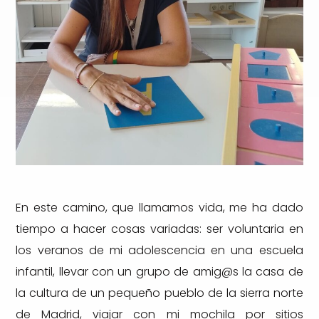
En este camino, que llamamos vida, me ha dado
tiempo a hacer cosas variadas: ser voluntaria en
los veranos de mi adolescencia en una escuela
infantil, llevar con un grupo de amig@s la casa de
la cultura de un pequeño pueblo de la sierra norte
de Madrid, viajar con mi mochila por sitios