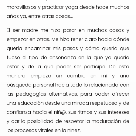
maravillosos y practicar yoga desde hace muchos
años ya, entre otras cosas…
El ser madre me hizo parar en muchas cosas y
empezar en otras. Me hizo tener claro hacia dónde
quería encaminar mis pasos y cómo quería que
fuese el tipo de enseñanza en la que yo quería
estar y de la que poder ser partícipe. De esta
manera empieza un cambio en mí y una
búsqueda personal hacia todo lo relacionado con
las pedagogías alternativas, para poder ofrecer
una educación desde una mirada respetuosa y de
confianza hacía el niñ@, sus ritmos y sus intereses
y dar la posibilidad de respetar la maduración de
los procesos vitales en la niñez.