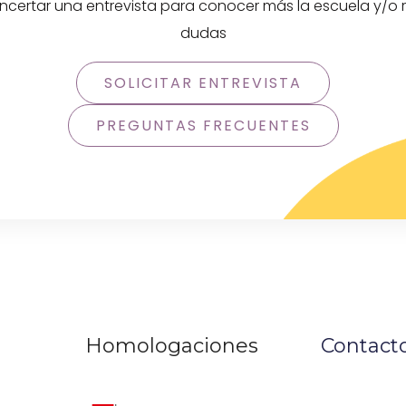
certar una entrevista para conocer más la escuela y/o r
dudas
SOLICITAR ENTREVISTA
PREGUNTAS FRECUENTES
Homologaciones
Contact