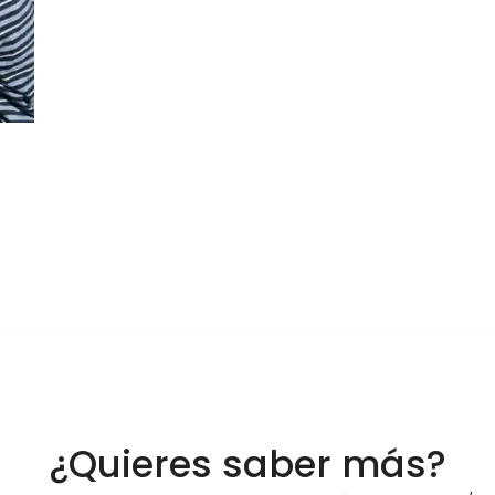
¿Quieres saber más?