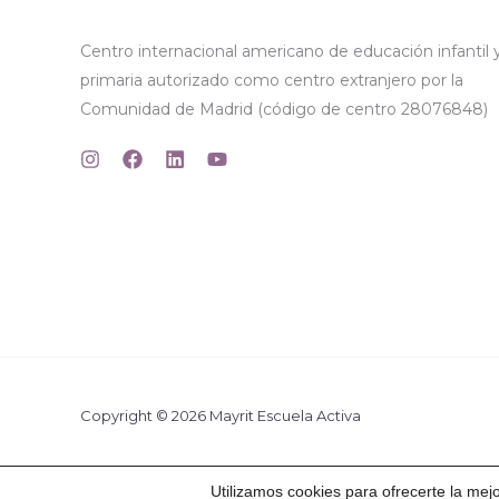
Centro internacional americano de educación infantil 
primaria autorizado como centro extranjero por la
Comunidad de Madrid (código de centro 28076848)
Copyright © 2026 Mayrit Escuela Activa
Utilizamos cookies para ofrecerte la mej