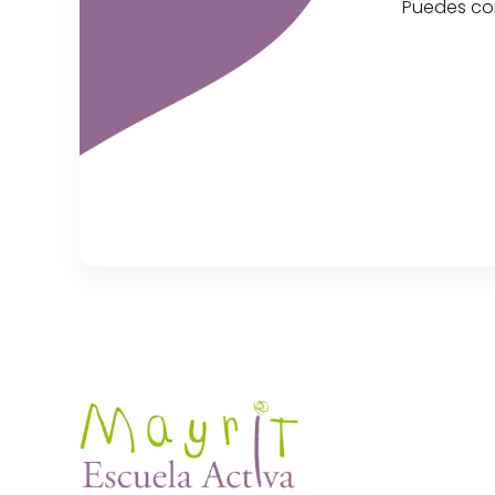
Puedes con