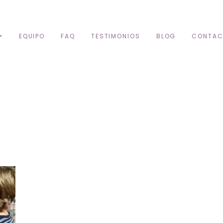
EQUIPO
FAQ
TESTIMONIOS
BLOG
CONTAC