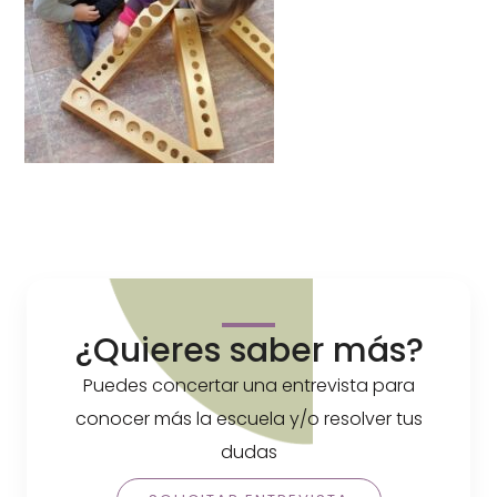
¿Quieres saber más?
Puedes concertar una entrevista para
conocer más la escuela y/o resolver tus
dudas