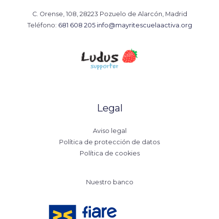
C. Orense, 108, 28223 Pozuelo de Alarcón, Madrid
Teléfono:
681 608 205
info@mayritescuelaactiva.org
Legal
Aviso legal
Política de protección de datos
Política de cookies
Nuestro banco