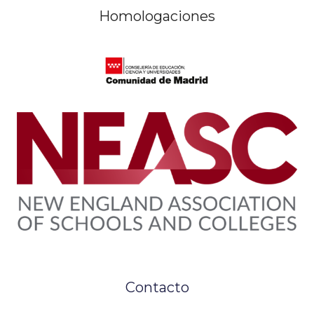
Homologaciones
Contacto