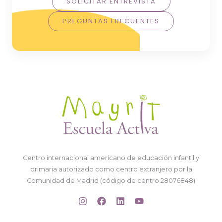
SOLICITAR ENTREVISTA
PREGUNTAS FRECUENTES
Centro internacional americano de educación infantil y
primaria autorizado como centro extranjero por la
Comunidad de Madrid (código de centro 28076848)