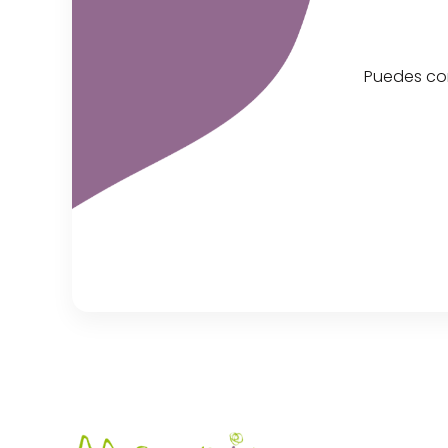
Puedes con