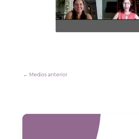
←
Medios anterior