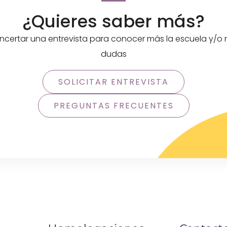
¿Quieres saber más?
certar una entrevista para conocer más la escuela y/o r
dudas
SOLICITAR ENTREVISTA
PREGUNTAS FRECUENTES