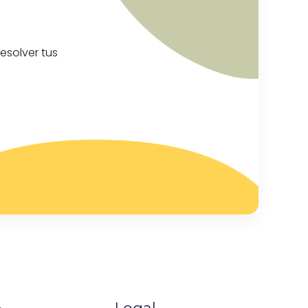
esolver tus