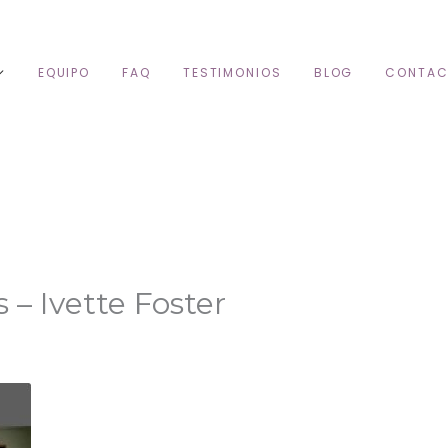
EQUIPO
FAQ
TESTIMONIOS
BLOG
CONTAC
 – Ivette Foster