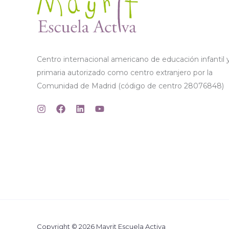
Centro internacional americano de educación infantil 
primaria autorizado como centro extranjero por la
Comunidad de Madrid (código de centro 28076848)
Copyright © 2026 Mayrit Escuela Activa